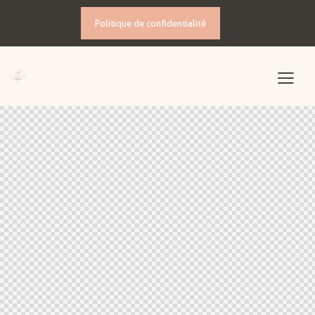
Politique de confidentialité