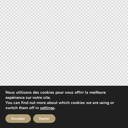
Nous utilisons des cookies pour vous offrir la meilleure
expérience sur notre site.
You can find out more about which cookies we are using or
switch them off in
settings
.
Accepter
Rejeter