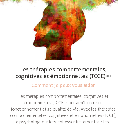
Les thérapies comportementales,
cognitives et émotionnelles (TCCE)￼
Comment je peux vous aider
Les thérapies comportementales, cognitives et
émotionnelles (TCCE) pour améliorer son
fonctionnement et sa qualité de vie. Avec les thérapies
comportementales, cognitives et émotionnelles (TCCE),
le psychologue intervient essentiellement sur les…