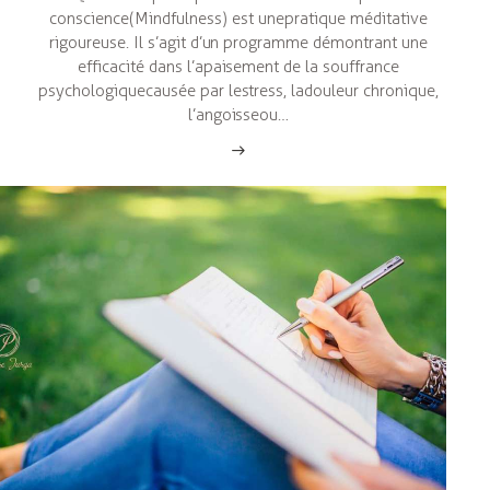
conscience (Mindfulness) est une pratique méditative
rigoureuse. Il s’agit d’un programme démontrant une
efficacité dans l’apaisement de la souffrance
psychologique causée par le stress, la douleur chronique,
l’angoisse ou…