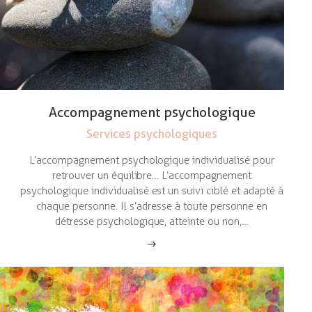
Accompagnement psychologique
Services psychologiques
L’accompagnement psychologique individualisé pour
retrouver un équilibre… L’accompagnement
psychologique individualisé est un suivi ciblé et adapté à
chaque personne. Il s’adresse à toute personne en
détresse psychologique, atteinte ou non,…