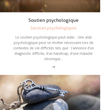
Soutien psychologique
Services psychologiques
Le soutien psychologique peut aider… Une aide
psychologique peut se révéler nécessaire lors de
contextes de vie difficiles tels que : l’annonce d’un
diagnostic difficile, d’un handicap, d’une maladie
chronique…