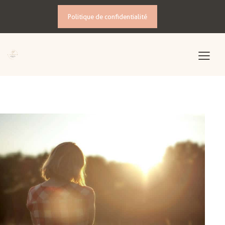
Politique de confidentialité