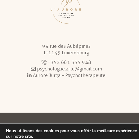
94 rue des Aubépines
L-1145 Luxembourg
+352 661 355 948
psychologue.aj.lu@gmail.com
Aurore Jurga – Psychothérapeute
Aurore Jurga © 2026 All Rights Reserved.
Nous utilisons des cookies pour vous offrir la meilleure expérience
sur notre site.