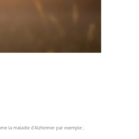
omme la maladie d’Alzheimer par exemple ;