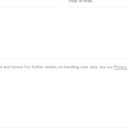
d and stored. For further details on handling user data, see our
Privacy 