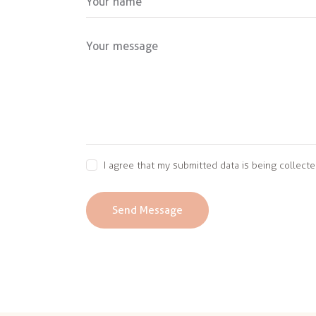
I agree that my submitted data is being collecte
Send Message