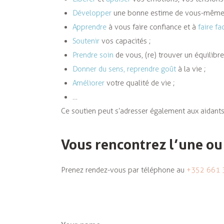
Développer
une bonne estime de vous-même
Apprendre
à vous faire confiance et à
faire fa
Soutenir
vos capacités ;
Prendre soin
de vous, (re) trouver un équilibre
Donner du sens, reprendre goût
à la vie ;
Améliorer
votre qualité de vie ;
…
Ce soutien peut s’adresser également aux aidants 
Vous rencontrez l’une ou l
Prenez rendez-vous par téléphone au
+352 661 