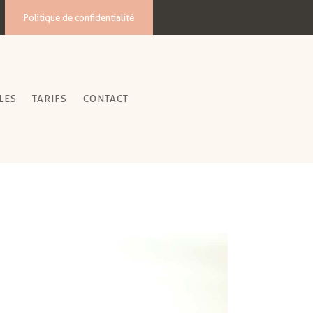
Politique de confidentialité
LES
TARIFS
CONTACT