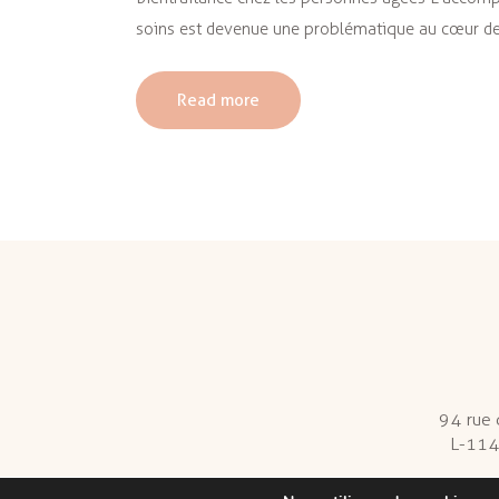
soins est devenue une problématique au cœur de
Read more
94 rue
L-114