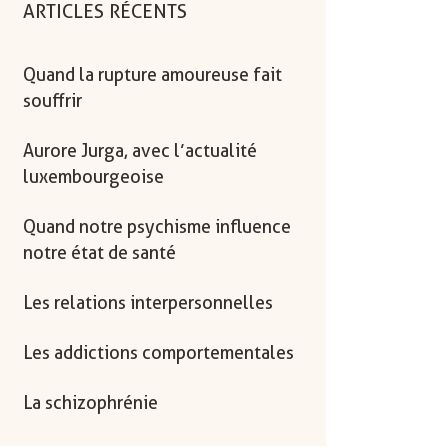
ARTICLES RÉCENTS
Quand la rupture amoureuse fait
souffrir
Aurore Jurga, avec l’actualité
luxembourgeoise
Quand notre psychisme influence
notre état de santé
Les relations interpersonnelles
Les addictions comportementales
La schizophrénie