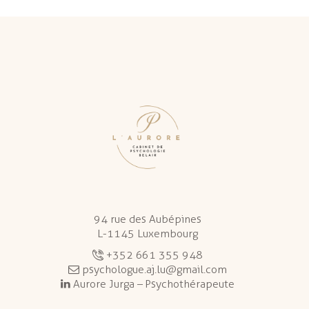
94 rue des Aubépines
L-1145 Luxembourg
+352 661 355 948
psychologue.aj.lu@gmail.com
Aurore Jurga – Psychothérapeute