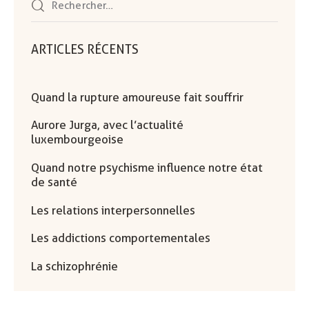
ARTICLES RÉCENTS
Quand la rupture amoureuse fait souffrir
Aurore Jurga, avec l’actualité
luxembourgeoise
Quand notre psychisme influence notre état
de santé
Les relations interpersonnelles
Les addictions comportementales
La schizophrénie