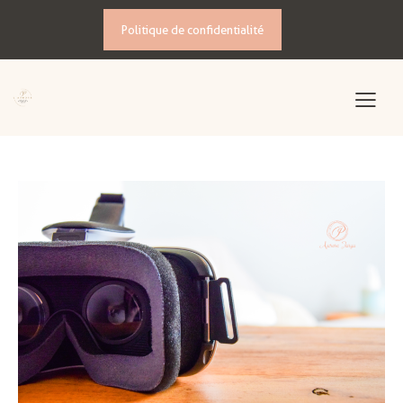
Politique de confidentialité