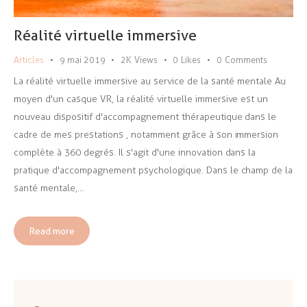
Réalité virtuelle immersive
Articles
9 mai 2019
2K
Views
0
Likes
0
Comments
La réalité virtuelle immersive au service de la santé mentale Au
moyen d'un casque VR, la réalité virtuelle immersive est un
nouveau dispositif d'accompagnement thérapeutique dans le
cadre de mes prestations , notamment grâce à son immersion
complète à 360 degrés. Il s'agit d'une innovation dans la
pratique d'accompagnement psychologique. Dans le champ de la
santé mentale,…
Read more