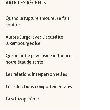
ARTICLES RÉCENTS
Quand la rupture amoureuse fait
souffrir
Aurore Jurga, avec l’actualité
luxembourgeoise
Quand notre psychisme influence
notre état de santé
Les relations interpersonnelles
Les addictions comportementales
La schizophrénie