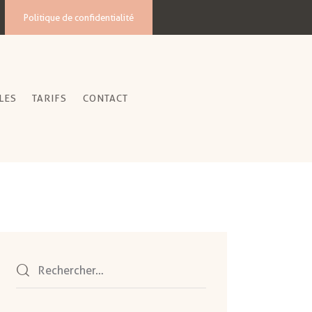
Politique de confidentialité
LES
TARIFS
CONTACT