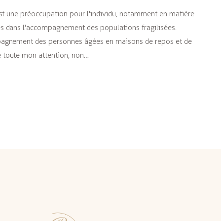
est une préoccupation pour l'individu, notamment en matière
s dans l'accompagnement des populations fragilisées.
pagnement des personnes âgées en maisons de repos et de
 toute mon attention, non…