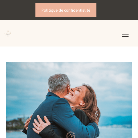
Politique de confidentialité