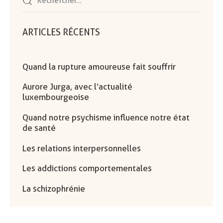
ARTICLES RÉCENTS
Quand la rupture amoureuse fait souffrir
Aurore Jurga, avec l’actualité
luxembourgeoise
Quand notre psychisme influence notre état
de santé
Les relations interpersonnelles
Les addictions comportementales
La schizophrénie