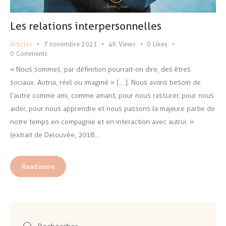
Les relations interpersonnelles
Articles
7 novembre 2021
4K
Views
0
Likes
0
Comments
« Nous sommes, par définition pourrait-on dire, des êtres
sociaux. Autrui, réel ou imaginé » [....]. Nous avons besoin de
l’autre comme ami, comme amant, pour nous rassurer, pour nous
aider, pour nous apprendre et nous passons la majeure partie de
notre temps en compagnie et en interaction avec autrui. »
(extrait de Delouvée, 2018…
Read more