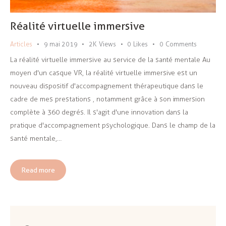
Réalité virtuelle immersive
Articles
9 mai 2019
2K
Views
0
Likes
0
Comments
La réalité virtuelle immersive au service de la santé mentale Au
moyen d'un casque VR, la réalité virtuelle immersive est un
nouveau dispositif d'accompagnement thérapeutique dans le
cadre de mes prestations , notamment grâce à son immersion
complète à 360 degrés. Il s'agit d'une innovation dans la
pratique d'accompagnement psychologique. Dans le champ de la
santé mentale,…
Read more