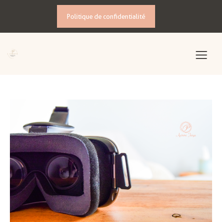
Politique de confidentialité