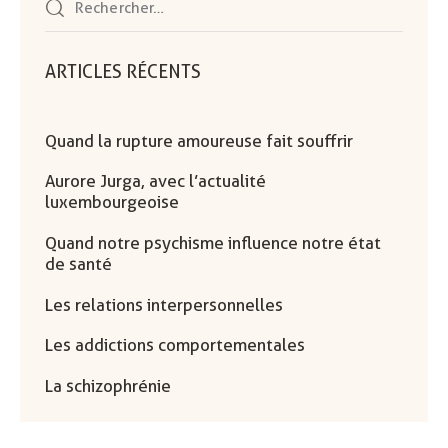
ARTICLES RÉCENTS
Quand la rupture amoureuse fait souffrir
Aurore Jurga, avec l’actualité
luxembourgeoise
Quand notre psychisme influence notre état
de santé
Les relations interpersonnelles
Les addictions comportementales
La schizophrénie